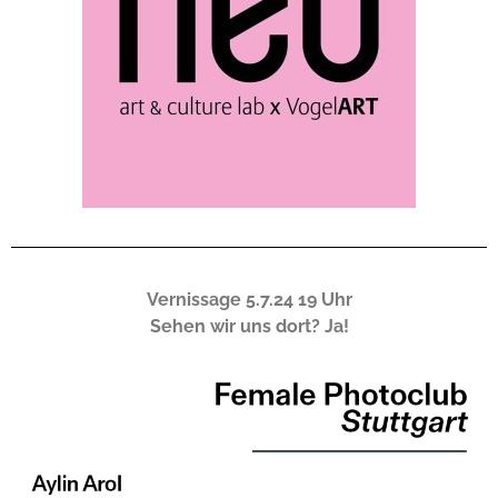
Vernissage 5.7.24 19 Uhr
Sehen wir uns dort? Ja!