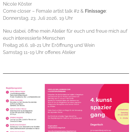
Nicole Köster
Come closer – Female artist talk #2 &
Finissage
:
Donnerstag, 23. Juli 2026, 19 Uhr
Neu dabei, öffne mein Atelier für euch und freue mich auf
euch interessierte Menschen
Freitag 26.6. 18-21 Uhr Eröffnung und Wein
Samstag 11-19 Uhr offenes Atelier