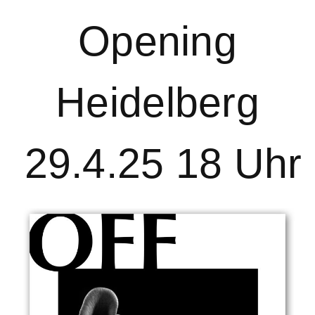
Opening
Heidelberg
29.4.25 18 Uhr