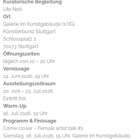
Kuratorische Begleitung
Ute Noll
Ort
Galerie im Kunstgebäude (1.OG)
Künstlerbund Stuttgart
Schlossplatz 2
70173 Stuttgart
Öffnungszeiten
täglich von 10 – 20 Uhr
Vernissage
24. Juni 2026, 19 Uhr
Ausstellungszeitraum
20. Juni – 23. Juli 2026
Eintritt frei
Warm-Up
16. Juli 2026, 19 Uhr
Programm & Finissage
Come closer – Female artist talk #1:
Samstag, 18. Juli 2026, 15 Uhr, Galerie im Kunstgebäude,