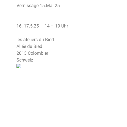
Vernissage 15.Mai 25
16.-17.5.25 14 – 19 Uhr
les ateliers du Bied
Allée du Bied
2013 Colombier
Schweiz