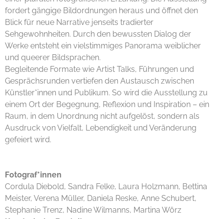
fordert gängige Bildordnungen heraus und öffnet den
Blick für neue Narrative jenseits tradierter
Sehgewohnheiten. Durch den bewussten Dialog der
Werke entsteht ein vielstimmiges Panorama weiblicher
und queerer Bildsprachen.
Begleitende Formate wie Artist Talks, Führungen und
Gesprächsrunden vertiefen den Austausch zwischen
Künstler*innen und Publikum. So wird die Ausstellung zu
einem Ort der Begegnung, Reflexion und Inspiration – ein
Raum, in dem Unordnung nicht aufgelöst, sondern als
Ausdruck von Vielfalt, Lebendigkeit und Veränderung
gefeiert wird.
Fotograf*innen
Cordula Diebold, Sandra Felke, Laura Holzmann, Bettina
Meister, Verena Müller, Daniela Reske, Anne Schubert,
Stephanie Trenz, Nadine Wilmanns, Martina Wörz