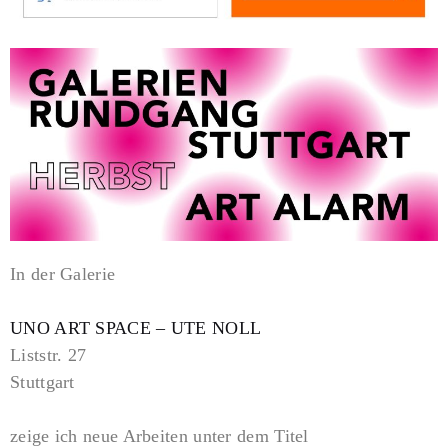
In der Galerie
UNO ART SPACE – UTE NOLL
Liststr. 27
Stuttgart
zeige ich neue Arbeiten unter dem Titel