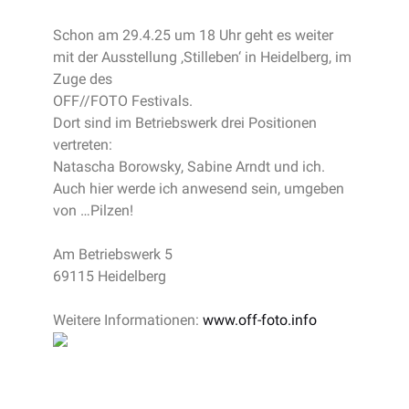
Schon am 29.4.25 um 18 Uhr geht es weiter
mit der Ausstellung ‚Stilleben‘ in Heidelberg, im
Zuge des
OFF//FOTO Festivals.
Dort sind im Betriebswerk drei Positionen
vertreten:
Natascha Borowsky, Sabine Arndt und ich.
Auch hier werde ich anwesend sein, umgeben
von …Pilzen!
Am Betriebswerk 5
69115 Heidelberg
Weitere Informationen:
www.off-foto.info