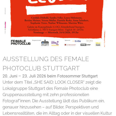
AUSSTELLUNG DES FEMALE
PHOTOCLUB STUTTGART
20. Juni – 23. Juli 2026 beim Fotosommer Stuttgart
Unter dem Titel „SHE SAID: LOOK CLOSER“ zeigt die
Lokalgruppe Stuttgart des Female Photoclub eine
Gruppenausstellung mit zehn professionellen
Fotograf*innen. Die Ausstellung lädt das Publikum ein,
genauer hinzusehen – auf Bilder, Perspektiven und
Lebensrealitäten, die im Alltag oder in der visuellen Kultur