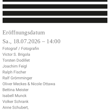
Eröffnungsdatum
Sa., 18.07.2026 – 14:00
Fotograf / Fotografin
Victor S. Brigola
Torsten Dodillet
Joachim Feigl
Ralph Fischer
Ralf Grömminger
Oliver Meckes & Nicole Ottawa
Bettina Meister
Isabell Munck
Volker Schrank
Anne Schubert,