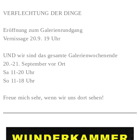
VERFLECHTUNG DER DINGE
Eröffnung zum Galerienrundgang
Vernissage 20.9. 19 Uhr
UND wir sind das gesamte Galerienwochenende
20.-21. September vor Ort
Sa 11-20 Uhr
So 11-18 Uhr
Freue mich sehr, wenn wir uns dort sehen!